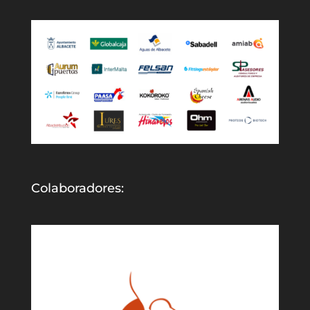
Colaboradores: