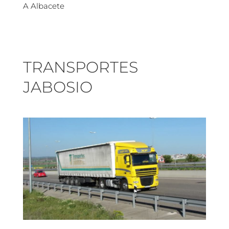
A Albacete
TRANSPORTES
JABOSIO