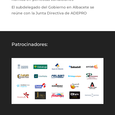
El subdelegado del Gobierno en Albacete se
reúne con la Junta Directiva de ADEPRO
Patrocinadores: