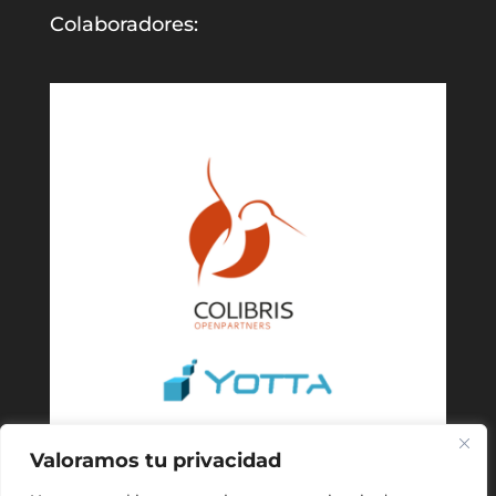
Colaboradores:
Valoramos tu privacidad