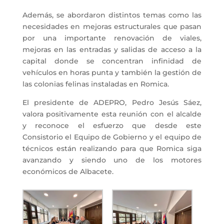
Además, se abordaron distintos temas como las
necesidades en mejoras estructurales que pasan
por una importante renovación de viales,
mejoras en las entradas y salidas de acceso a la
capital donde se concentran infinidad de
vehículos en horas punta y también la gestión de
las colonias felinas instaladas en Romica.
El presidente de ADEPRO, Pedro Jesús Sáez,
valora positivamente esta reunión con el alcalde
y reconoce el esfuerzo que desde este
Consistorio el Equipo de Gobierno y el equipo de
técnicos están realizando para que Romica siga
avanzando y siendo uno de los motores
económicos de Albacete.