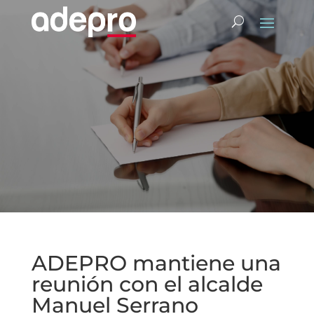
ADEPRO mantiene una
reunión con el alcalde
Manuel Serrano