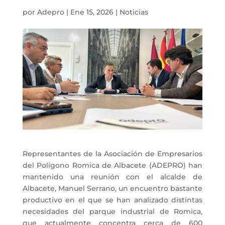
por
Adepro
|
Ene 15, 2026
|
Noticias
Representantes de la Asociación de Empresarios
del Polígono Romica de Albacete (ADEPRO) han
mantenido una reunión con el alcalde de
Albacete, Manuel Serrano, un encuentro bastante
productivo en el que se han analizado distintas
necesidades del parque industrial de Romica,
que actualmente concentra cerca de 600