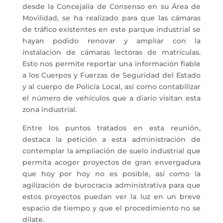
desde la Concejalía de Consenso en su Área de
Movilidad, se ha realizado para que las cámaras
de tráfico existentes en este parque industrial se
hayan podido renovar y ampliar con la
instalación de cámaras lectoras de matrículas.
Esto nos permite reportar una información fiable
a los Cuerpos y Fuerzas de Seguridad del Estado
y al cuerpo de Policía Local, así como contabilizar
el número de vehículos que a diario visitan esta
zona industrial.
Entre los puntos tratados en esta reunión,
destaca la petición a esta administración de
contemplar la ampliación de suelo industrial que
permita acoger proyectos de gran envergadura
que hoy por hoy no es posible, así como la
agilización de burocracia administrativa para que
estos proyectos puedan ver la luz en un breve
espacio de tiempo y que el procedimiento no se
dilate.