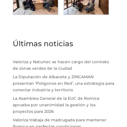
Últimas noticias
Valoriza y Naturtec se hacen cargo del contrato
de zonas verdes de la ciudad
La Diputación de Albacete y ZINCAMAN
presentan ‘Polígonos en Red’, una estrategia para
conectar industria y territorio
La Asamblea General de la EUC de Romica
aprueba por unanimidad la gestión y los
proyectos para 2026
Valoriza trabaja de madrugada para mantener
Romica en perfectas condiciones