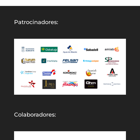
Patrocinadores:
Colaboradores: