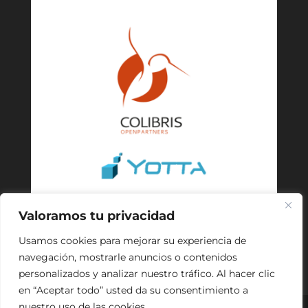
Valoramos tu privacidad
Usamos cookies para mejorar su experiencia de
navegación, mostrarle anuncios o contenidos
personalizados y analizar nuestro tráfico. Al hacer clic
en “Aceptar todo” usted da su consentimiento a
nuestro uso de las cookies.