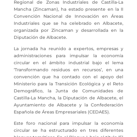
Regional de Zonas Industriales de Castilla-La
Mancha (Zincaman), ha estado presente en la II
Convención Nacional de Innovación en Áreas
Industriales que se ha celebrado en Albacete,
organizada por Zincaman y desarrollada en la
Diputación de Albacete.
La jornada ha reunido a expertos, empresas y
administraciones para impulsar la economía
circular en el ámbito industrial bajo el lema
‘Transformando residuos en recursos’, en una
convención que ha contado con el apoyo del
Ministerio para la Transición Ecológica y el Reto
Demográfico, la Junta de Comunidades de
Castilla-La Mancha, la Diputación de Albacete, el
Ayuntamiento de Albacete y la Confederación
Española de Áreas Empresariales (CEDAES).
Este foro nacional para impulsar la economía
circular se ha estructurado en tres diferentes