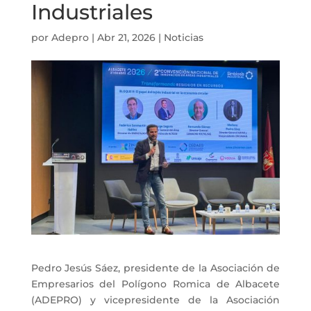
Industriales
por
Adepro
|
Abr 21, 2026
|
Noticias
Pedro Jesús Sáez, presidente de la Asociación de
Empresarios del Polígono Romica de Albacete
(ADEPRO) y vicepresidente de la Asociación