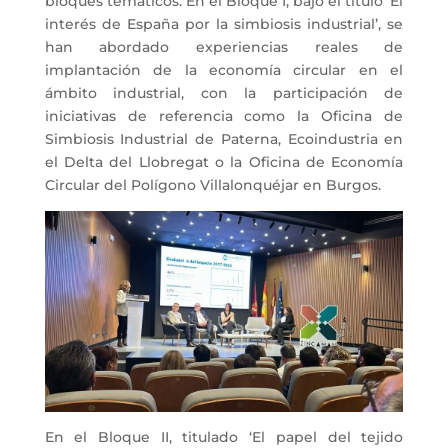
bloques temáticos. En el Bloque I, bajo el título ‘El
interés de España por la simbiosis industrial’, se
han abordado experiencias reales de
implantación de la economía circular en el
ámbito industrial, con la participación de
iniciativas de referencia como la Oficina de
Simbiosis Industrial de Paterna, Ecoindustria en
el Delta del Llobregat o la Oficina de Economía
Circular del Polígono Villalonquéjar en Burgos.
En el Bloque II, titulado ‘El papel del tejido