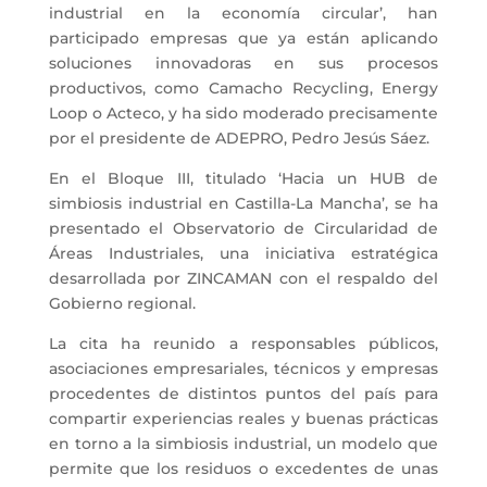
industrial en la economía circular’, han
participado empresas que ya están aplicando
soluciones innovadoras en sus procesos
productivos, como Camacho Recycling, Energy
Loop o Acteco, y ha sido moderado precisamente
por el presidente de ADEPRO, Pedro Jesús Sáez.
En el Bloque III, titulado ‘Hacia un HUB de
simbiosis industrial en Castilla-La Mancha’, se ha
presentado el Observatorio de Circularidad de
Áreas Industriales, una iniciativa estratégica
desarrollada por ZINCAMAN con el respaldo del
Gobierno regional.
La cita ha reunido a responsables públicos,
asociaciones empresariales, técnicos y empresas
procedentes de distintos puntos del país para
compartir experiencias reales y buenas prácticas
en torno a la simbiosis industrial, un modelo que
permite que los residuos o excedentes de unas