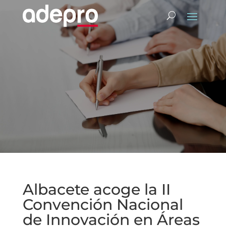
Albacete acoge la II
Convención Nacional
de Innovación en Áreas