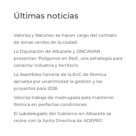
Últimas noticias
Valoriza y Naturtec se hacen cargo del contrato
de zonas verdes de la ciudad
La Diputación de Albacete y ZINCAMAN
presentan ‘Polígonos en Red’, una estrategia para
conectar industria y territorio
La Asamblea General de la EUC de Romica
aprueba por unanimidad la gestión y los
proyectos para 2026
Valoriza trabaja de madrugada para mantener
Romica en perfectas condiciones
El subdelegado del Gobierno en Albacete se
reúne con la Junta Directiva de ADEPRO