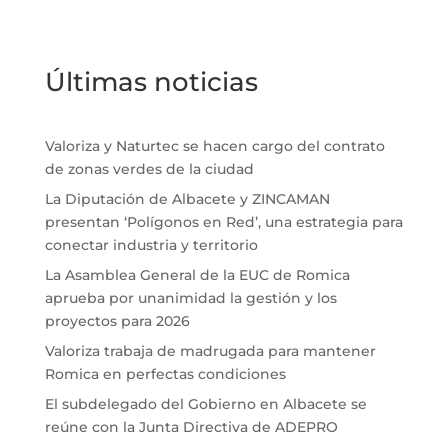
Últimas noticias
Valoriza y Naturtec se hacen cargo del contrato
de zonas verdes de la ciudad
La Diputación de Albacete y ZINCAMAN
presentan ‘Polígonos en Red’, una estrategia para
conectar industria y territorio
La Asamblea General de la EUC de Romica
aprueba por unanimidad la gestión y los
proyectos para 2026
Valoriza trabaja de madrugada para mantener
Romica en perfectas condiciones
El subdelegado del Gobierno en Albacete se
reúne con la Junta Directiva de ADEPRO