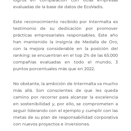
logros en comparación con otras empresas
evaluadas de la base de datos de EcoVadis.
Este reconocimiento recibido por Intermalta es
testimonio de su dedicación por promover
prácticas empresariales responsables. Este año
han mantenido la insignia de Medalla de Oro,
con la mejora considerable en la posición del
ranking: se encuentran en el top 2% de las 65.000
compañías evaluadas en todo el mundo, 3
puntos porcentuales más que en 2022.
No obstante, la ambición de Intermalta va mucho
más allá. Son conscientes de que les queda
camino por recorrer para alcanzar la excelencia
en sostenibilidad y, por ello, se comprometen a
seguir liderando con el ejemplo y cumplir con las
metas de su plan de responsabilidad corporativa
con nuevos proyectos e inversiones.