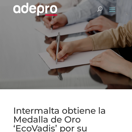
Intermalta obtiene la
Medalla de Oro
‘EcoVadis’ por su