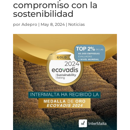
compromiso con la
sostenibilidad
por
Adepro
|
May 8, 2024
|
Noticias