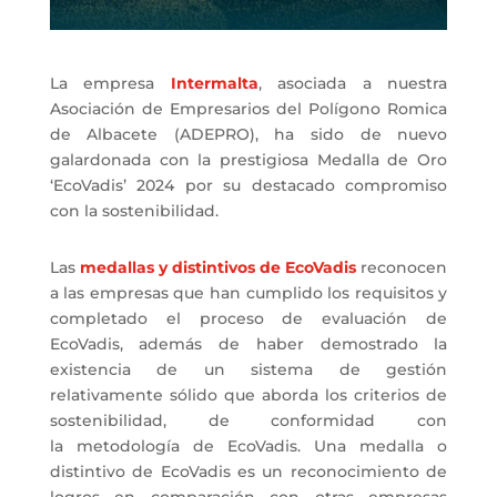
La empresa
Intermalta
, asociada a nuestra
Asociación de Empresarios del Polígono Romica
de Albacete (ADEPRO), ha sido de nuevo
galardonada con la prestigiosa Medalla de Oro
‘EcoVadis’ 2024 por su destacado compromiso
con la sostenibilidad.
Las
medallas y distintivos de EcoVadis
reconocen
a las empresas que han cumplido los requisitos y
completado el proceso de evaluación de
EcoVadis, además de haber demostrado la
existencia de un sistema de gestión
relativamente sólido que aborda los criterios de
sostenibilidad, de conformidad con
la metodología de EcoVadis. Una medalla o
distintivo de EcoVadis es un reconocimiento de