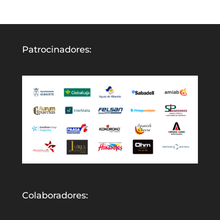
Patrocinadores:
Colaboradores: