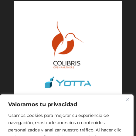
Valoramos tu privacidad
Usamos cookies para mejorar su experiencia de
navegación, mostrarle anuncios o contenidos
personalizados y analizar nuestro tráfico. Al hacer clic