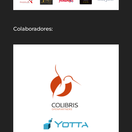
Colaboradores: