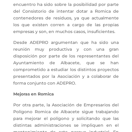
encuentro ha sido sobre la posibilidad por parte
del Consistorio de intentar dotar a Romica de
contenedores de residuos, ya que actualmente
los que existen corren a cargo de las propias
empresas y son, en muchos casos, insuficientes.
Desde ADEPRO argumentan que ha sido una
reunión muy productiva y con una gran
disposición por parte de los representantes del
Ayuntamiento de Albacete, que se han
comprometido a estudiar los distintos proyectos
presentados por la Asociación y a colaborar de
forma conjunto con ADEPRO.
Mejoras en Romica
Por otra parte, la Asociación de Empresarios del
Polígono Romica de Albacete sigue trabajando
para mejorar el polígono y solicitando que las
distintas administraciones se impliquen en el
mantenimiento de este parque industrial. En