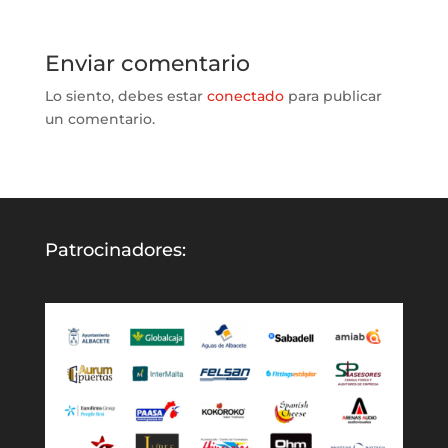
Enviar comentario
Lo siento, debes estar
conectado
para publicar
un comentario.
Patrocinadores: