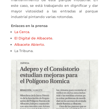
este caso, se está trabajando en dignificar y dar
mayor vistosidad a las entradas al parque
industrial pintando varias rotondas.
Enlaces en la prensa
La Cerca
.
El
Digital de Albacete
.
Albacete Abierto
.
La Tribuna.