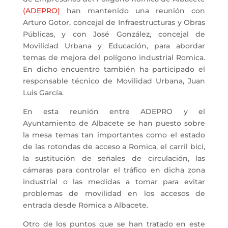
(ADEPRO)
han mantenido una reunión con
Arturo Gotor, concejal de Infraestructuras y Obras
Públicas, y con José González, concejal de
Movilidad Urbana y Educación, para abordar
temas de mejora del polígono industrial Romica.
En dicho encuentro también ha participado el
responsable técnico de Movilidad Urbana, Juan
Luis García.
En esta reunión entre ADEPRO y el
Ayuntamiento de Albacete se han puesto sobre
la mesa temas tan importantes como el estado
de las rotondas de acceso a Romica, el carril bici,
la sustitución de señales de circulación, las
cámaras para controlar el tráfico en dicha zona
industrial o las medidas a tomar para evitar
problemas de movilidad en los accesos de
entrada desde Romica a Albacete.
Otro de los puntos que se han tratado en este