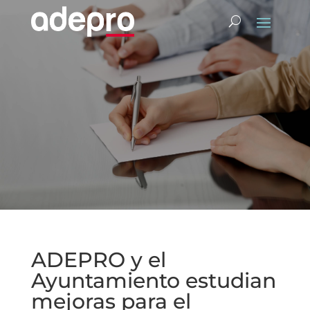
ADEPRO y el
Ayuntamiento estudian
mejoras para el