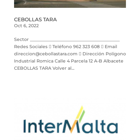
CEBOLLAS TARA
Oct 6, 2022
Sector _________________________________________
Redes Sociales  Teléfono 962 323 608  Email
direccion@cebollastara.com  Dirección Polígono
Industrial Romica Calle 4 Parcela 12 A-B Albacete
CEBOLLAS TARA Volver al...