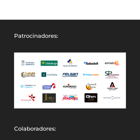
Patrocinadores:
Colaboradores: