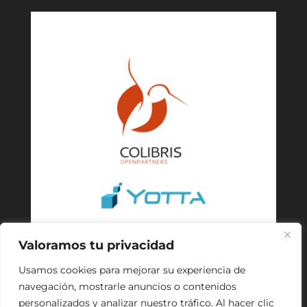
Valoramos tu privacidad
Usamos cookies para mejorar su experiencia de
navegación, mostrarle anuncios o contenidos
personalizados y analizar nuestro tráfico. Al hacer clic