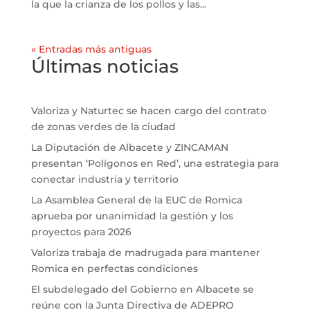
la que la crianza de los pollos y las...
« Entradas más antiguas
Últimas noticias
Valoriza y Naturtec se hacen cargo del contrato
de zonas verdes de la ciudad
La Diputación de Albacete y ZINCAMAN
presentan ‘Polígonos en Red’, una estrategia para
conectar industria y territorio
La Asamblea General de la EUC de Romica
aprueba por unanimidad la gestión y los
proyectos para 2026
Valoriza trabaja de madrugada para mantener
Romica en perfectas condiciones
El subdelegado del Gobierno en Albacete se
reúne con la Junta Directiva de ADEPRO