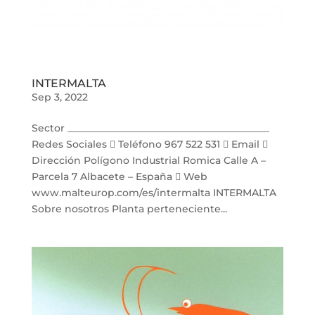
INTERMALTA
Sep 3, 2022
Sector _________________________________________
Redes Sociales  Teléfono 967 522 531  Email 
Dirección Polígono Industrial Romica Calle A –
Parcela 7 Albacete – España  Web
www.malteurop.com/es/intermalta INTERMALTA
Sobre nosotros Planta perteneciente...