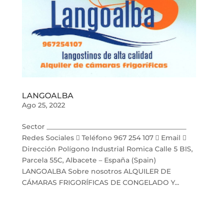
LANGOALBA
Ago 25, 2022
Sector _________________________________________
Redes Sociales  Teléfono 967 254 107  Email 
Dirección Polígono Industrial Romica Calle 5 BIS,
Parcela 55C, Albacete – España (Spain)
LANGOALBA Sobre nosotros ALQUILER DE
CÁMARAS FRIGORÍFICAS DE CONGELADO Y...