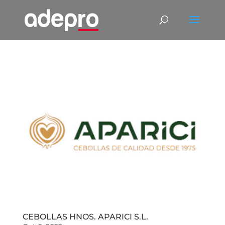
CEBOLLAS HNOS. APARICI S.L.