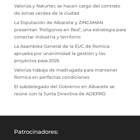
Valoriza y Naturtec se hacen cargo del contrato
de zonas verdes de la ciudad
La Diputación de Albacete y ZINCAMAN
presentan ‘Polígonos en Red’, una estrategia para
conectar industria y territorio
La Asamblea General de la EUC de Romica
aprueba por unanimidad la gestión y los
proyectos para 2026
Valoriza trabaja de madrugada para mantener
Romica en perfectas condiciones
El subdelegado del Gobierno en Albacete se
reúne con la Junta Directiva de ADEPRO
Patrocinadores: