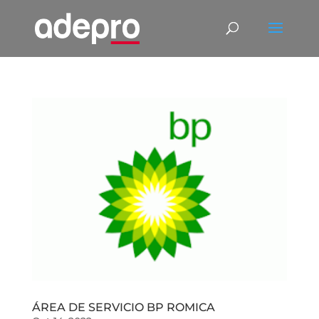
ÁREA DE SERVICIO BP ROMICA