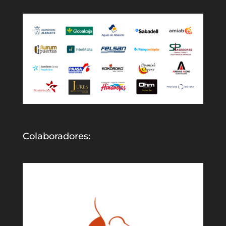
Colaboradores: