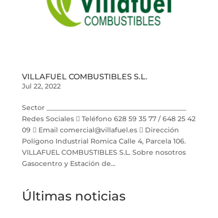
VILLAFUEL COMBUSTIBLES S.L.
Jul 22, 2022
Sector _________________________________________
Redes Sociales  Teléfono 628 59 35 77 / 648 25 42
09  Email comercial@villafuel.es  Dirección
Polígono Industrial Romica Calle 4, Parcela 106.
VILLAFUEL COMBUSTIBLES S.L. Sobre nosotros
Gasocentro y Estación de...
Últimas noticias