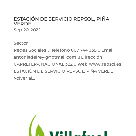
ESTACIÓN DE SERVICIO REPSOL, PIÑA
VERDE
Sep 20, 2022
Sector _________________________________________
Redes Sociales  Teléfono 607 744 338  Email
antoniadelrey@hotmail.com  Dirección
CARRETERA NACIONAL 322  Web www.repsol.es
ESTACIÓN DE SERVICIO REPSOL, PIÑA VERDE
Volver al...