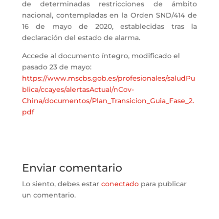
de determinadas restricciones de ámbito
nacional, contempladas en la Orden SND/414 de
16 de mayo de 2020, establecidas tras la
declaración del estado de alarma.
Accede al documento íntegro, modificado el
pasado 23 de mayo:
https://www.mscbs.gob.es/profesionales/saludPu
blica/ccayes/alertasActual/nCov-
China/documentos/Plan_Transicion_Guia_Fase_2.
pdf
Enviar comentario
Lo siento, debes estar
conectado
para publicar
un comentario.