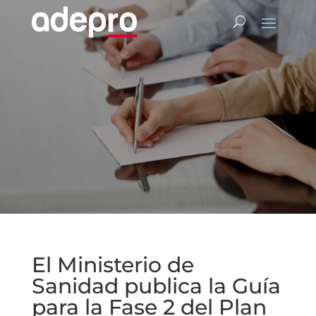
El Ministerio de
Sanidad publica la Guía
para la Fase 2 del Plan