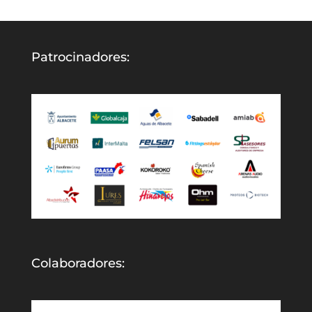
Patrocinadores:
Colaboradores: