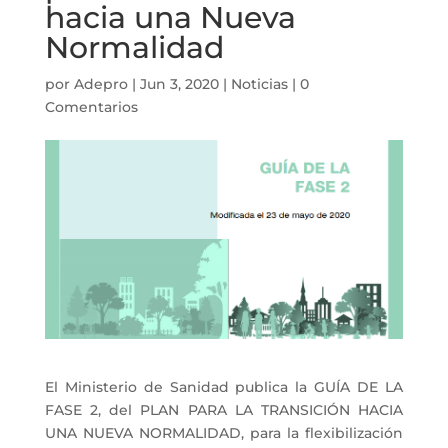
hacia una Nueva
Normalidad
por
Adepro
|
Jun 3, 2020
|
Noticias
|
0
Comentarios
El Ministerio de Sanidad publica la GUÍA DE LA
FASE 2, del PLAN PARA LA TRANSICIÓN HACIA
UNA NUEVA NORMALIDAD, para la flexibilización