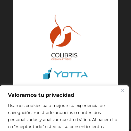
Valoramos tu privacidad
Usamos cookies para mejorar su experiencia de
navegación, mostrarle anuncios o contenidos
personalizados y analizar nuestro tráfico. Al hacer clic
en “Aceptar todo” usted da su consentimiento a